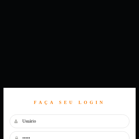
FAÇA SEU LOGIN